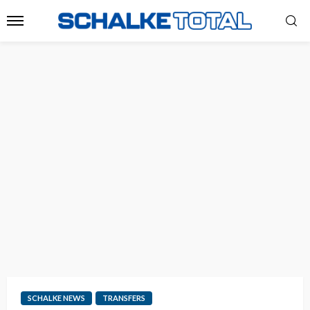
SCHALKE NEWS
TRANSFERS