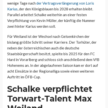
wenige Tage nach
der Vertragsverlängerung von Loris
Karius
, der den Königsblauen bis 2028 erhalten bleibt.
Parallel arbeitet Schalke weiterhin an einer festen
Verpflichtung von Kevin Müller, der künftig die Nummer
zwei hinter Karius werden soll.
Für Weiland ist der Wechsel nach Gelsenkirchen der
bislang größte Schritt seiner Karriere. Der Torhüter, der
neben der österreichischen auch die deutsche
Staatsbürgerschaft besitzt, spielte bis 2025 für den FC
Hard in Vorarlberg und schloss sich anschließend dem VfB
Hohenems an. In der abgelaufenen Saison kam er dort auf
acht Einsätze in der Regionalliga sowie einen weiteren
Auftritt im ÖFB-Cup.
Schalke verpflichtet
Torwart-Talent Max