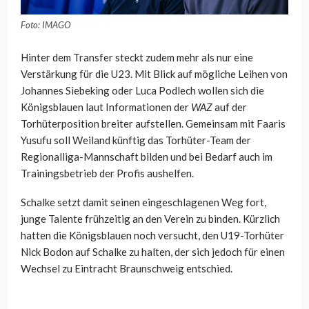
Foto: IMAGO
Hinter dem Transfer steckt zudem mehr als nur eine
Verstärkung für die U23. Mit Blick auf mögliche Leihen von
Johannes Siebeking oder Luca Podlech wollen sich die
Königsblauen laut Informationen der
WAZ
auf der
Torhüterposition breiter aufstellen. Gemeinsam mit Faaris
Yusufu soll Weiland künftig das Torhüter-Team der
Regionalliga-Mannschaft bilden und bei Bedarf auch im
Trainingsbetrieb der Profis aushelfen.
Schalke setzt damit seinen eingeschlagenen Weg fort,
junge Talente frühzeitig an den Verein zu binden. Kürzlich
hatten die Königsblauen noch versucht, den U19-Torhüter
Nick Bodon auf Schalke zu halten, der sich jedoch für einen
Wechsel zu Eintracht Braunschweig entschied.