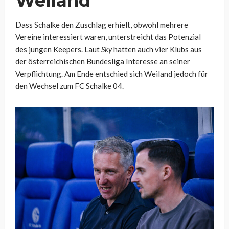
Weiland
Dass Schalke den Zuschlag erhielt, obwohl mehrere
Vereine interessiert waren, unterstreicht das Potenzial
des jungen Keepers. Laut
Sky
hatten auch vier Klubs aus
der österreichischen Bundesliga Interesse an seiner
Verpflichtung. Am Ende entschied sich Weiland jedoch für
den Wechsel zum FC Schalke 04.