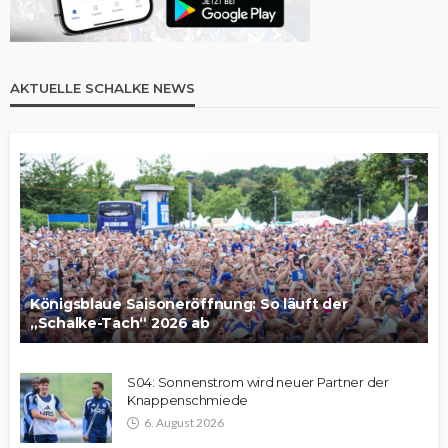
AKTUELLE SCHALKE NEWS
Königsblaue Saisoneröffnung: So läuft der
„Schalke-Tach“ 2026 ab
S04: Sonnenstrom wird neuer Partner der
Knappenschmiede
6. August 2026