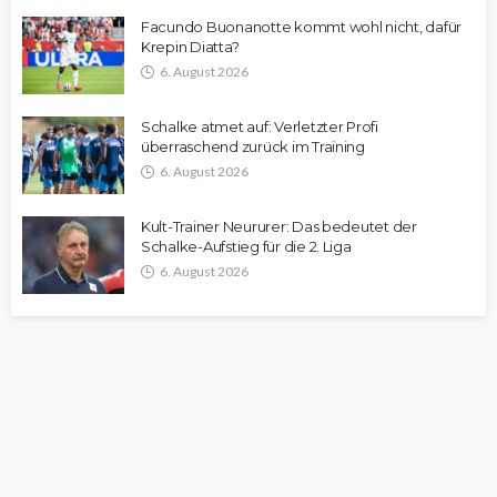
Facundo Buonanotte kommt wohl nicht, dafür
Krepin Diatta?
6. August 2026
Schalke atmet auf: Verletzter Profi
überraschend zurück im Training
6. August 2026
Kult-Trainer Neururer: Das bedeutet der
Schalke-Aufstieg für die 2. Liga
6. August 2026