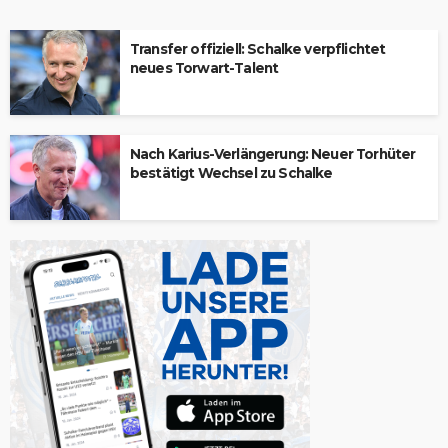
Transfer offiziell: Schalke verpflichtet
neues Torwart-Talent
Nach Karius-Verlängerung: Neuer Torhüter
bestätigt Wechsel zu Schalke