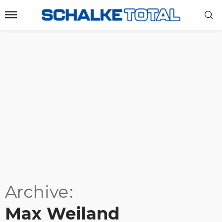
Archive
Max Weiland