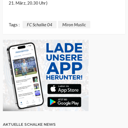
21. März, 20.30 Uhr)
Tags :
FC Schalke 04
Miron Muslic
AKTUELLE SCHALKE NEWS