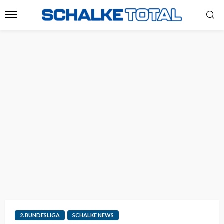
2. BUNDESLIGA
SCHALKE NEWS