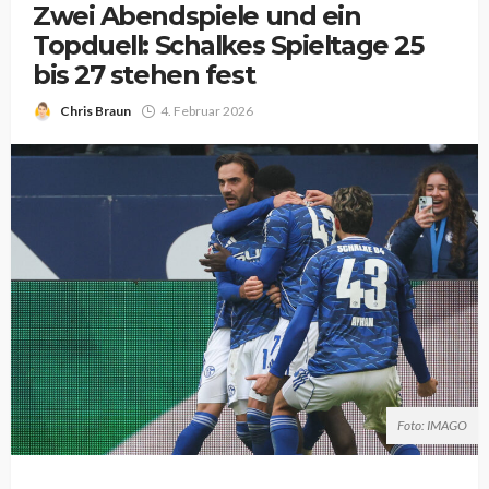
Zwei Abendspiele und ein
Topduell: Schalkes Spieltage 25
bis 27 stehen fest
Chris Braun
4. Februar 2026
Foto: IMAGO