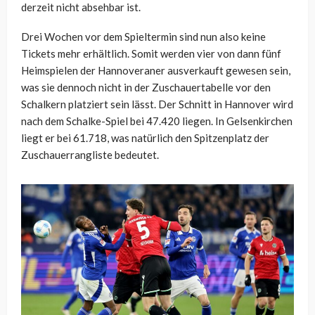
derzeit nicht absehbar ist.
Drei Wochen vor dem Spieltermin sind nun also keine
Tickets mehr erhältlich. Somit werden vier von dann fünf
Heimspielen der Hannoveraner ausverkauft gewesen sein,
was sie dennoch nicht in der Zuschauertabelle vor den
Schalkern platziert sein lässt. Der Schnitt in Hannover wird
nach dem Schalke-Spiel bei 47.420 liegen. In Gelsenkirchen
liegt er bei 61.718, was natürlich den Spitzenplatz der
Zuschauerrangliste bedeutet.