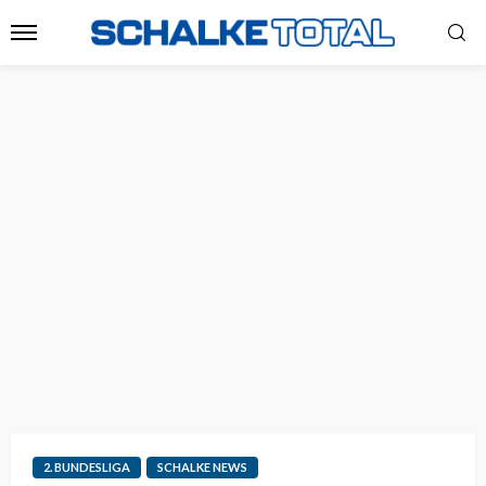
2. BUNDESLIGA
SCHALKE NEWS