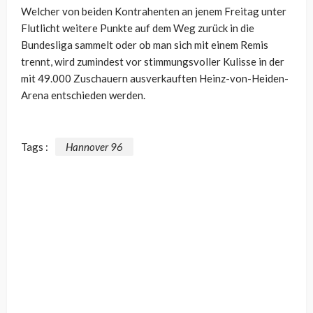
Welcher von beiden Kontrahenten an jenem Freitag unter
Flutlicht weitere Punkte auf dem Weg zurück in die
Bundesliga sammelt oder ob man sich mit einem Remis
trennt, wird zumindest vor stimmungsvoller Kulisse in der
mit 49.000 Zuschauern ausverkauften Heinz-von-Heiden-
Arena entschieden werden.
Tags :
Hannover 96