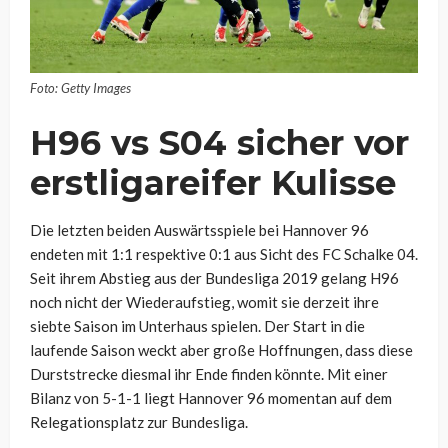
Foto: Getty Images
H96 vs S04 sicher vor
erstligareifer Kulisse
Die letzten beiden Auswärtsspiele bei Hannover 96
endeten mit 1:1 respektive 0:1 aus Sicht des FC Schalke 04.
Seit ihrem Abstieg aus der Bundesliga 2019 gelang H96
noch nicht der Wiederaufstieg, womit sie derzeit ihre
siebte Saison im Unterhaus spielen. Der Start in die
laufende Saison weckt aber große Hoffnungen, dass diese
Durststrecke diesmal ihr Ende finden könnte. Mit einer
Bilanz von 5-1-1 liegt Hannover 96 momentan auf dem
Relegationsplatz zur Bundesliga.