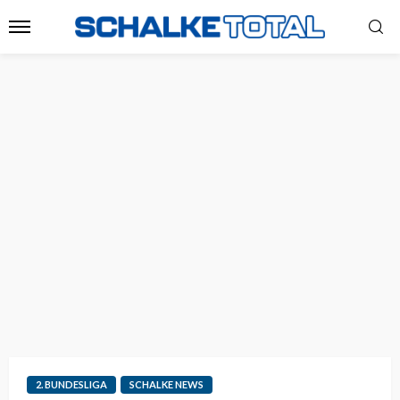
2. BUNDESLIGA
SCHALKE NEWS