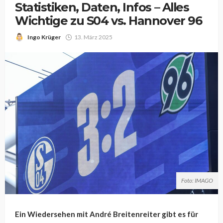
Statistiken, Daten, Infos – Alles
Wichtige zu S04 vs. Hannover 96
Ingo Krüger
13. März 2025
Foto: IMAGO
Ein Wiedersehen mit André Breitenreiter gibt es für