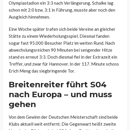
Olympiastadion ein 3:3 nach Verlängerung. Schalke lag
schon mit 2:0 bzw. 3:1 in Führung, musste aber noch den
Ausgleich hinnehmen.
Eine Woche später trafen sich beide Vereine an gleicher
Stätte zu einem Wiederholungsspiel. Diesmal fanden
sogar fast 95.000 Besucher Platz im weiten Rund. Nach
abwechslungsreichen 90 Minuten bei sengender Hitze
stand es erneut 3:3. Doch diesmal fiel in der Extrazeit ein
Treffer, und zwar für Hannover. In der 117. Minute schoss
Erich Meng das siegbringende Tor.
Breitenreiter führt S04
nach Europa – und muss
gehen
Von dem Gewinn der Deutschen Meisterschaft sind beide
Klubs aktuell weit entfernt. Die Gegenwart heißt zweite