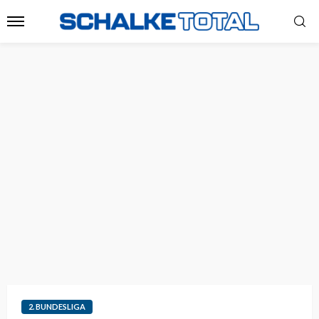
2. BUNDESLIGA