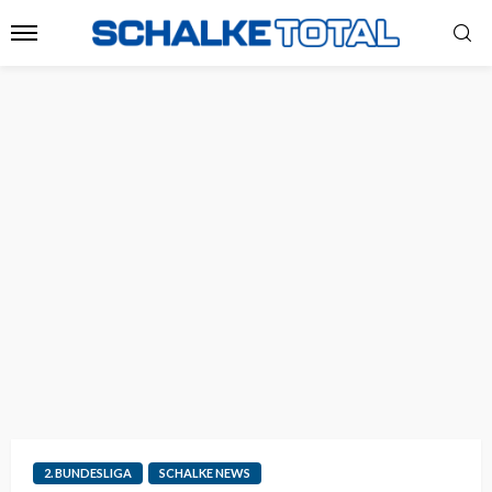
2. BUNDESLIGA
SCHALKE NEWS