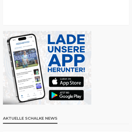
AKTUELLE SCHALKE NEWS