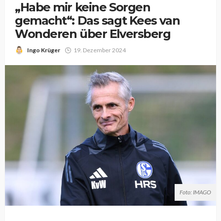
„Habe mir keine Sorgen
gemacht“: Das sagt Kees van
Wonderen über Elversberg
Ingo Krüger
19. Dezember 2024
Foto: IMAGO