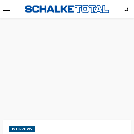
INTERVIEWS