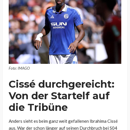
Foto: IMAGO
Cissé durchgereicht:
Von der Startelf auf
die Tribüne
Anders sieht es beim ganz weit gefallenen Ibrahima Cissé
aus. War der schon länger auf seinen Durchbruch bei S04