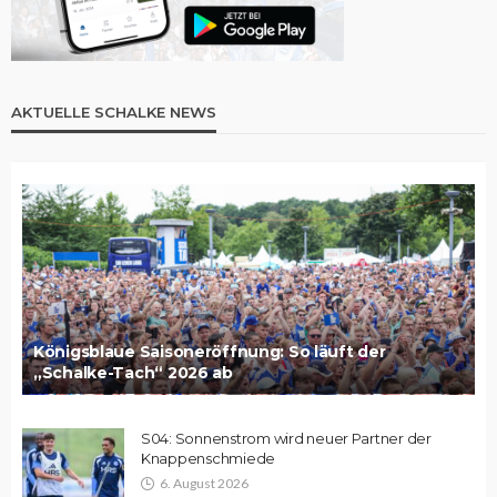
AKTUELLE SCHALKE NEWS
Königsblaue Saisoneröffnung: So läuft der
„Schalke-Tach“ 2026 ab
S04: Sonnenstrom wird neuer Partner der
Knappenschmiede
6. August 2026