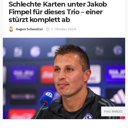
Schlechte Karten unter Jakob
Fimpel für dieses Trio – einer
stürzt komplett ab
Hagen Schmelzer
1. Oktober 2024
Foto: IMAGO