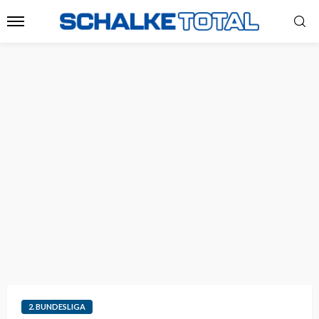
2. BUNDESLIGA