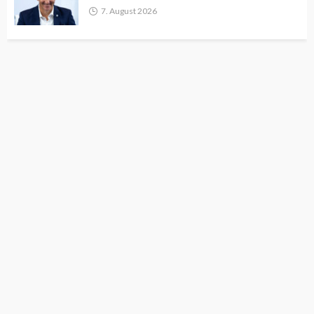
7. August 2026