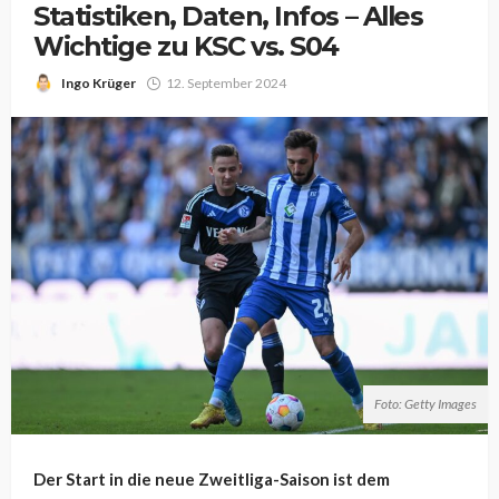
Statistiken, Daten, Infos – Alles
Wichtige zu KSC vs. S04
Ingo Krüger
12. September 2024
Foto: Getty Images
Der Start in die neue Zweitliga-Saison ist dem