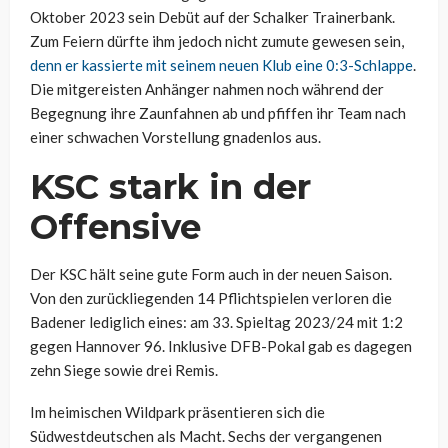
Oktober 2023 sein Debüt auf der Schalker Trainerbank.
Zum Feiern dürfte ihm jedoch nicht zumute gewesen sein,
denn er kassierte mit seinem neuen Klub eine 0:3-Schlappe
.
Die mitgereisten Anhänger nahmen noch während der
Begegnung ihre Zaunfahnen ab und pfiffen ihr Team nach
einer schwachen Vorstellung gnadenlos aus.
KSC stark in der
Offensive
Der KSC hält seine gute Form auch in der neuen Saison.
Von den zurückliegenden 14 Pflichtspielen verloren die
Badener lediglich eines: am 33. Spieltag 2023/24 mit 1:2
gegen Hannover 96. Inklusive DFB-Pokal gab es dagegen
zehn Siege sowie drei Remis.
Im heimischen Wildpark präsentieren sich die
Südwestdeutschen als Macht. Sechs der vergangenen