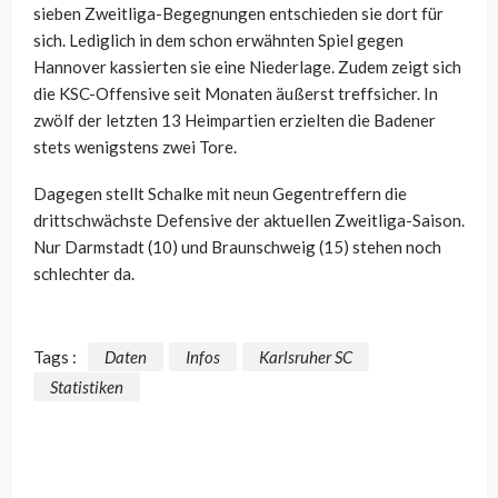
sieben Zweitliga-Begegnungen entschieden sie dort für
sich. Lediglich in dem schon erwähnten Spiel gegen
Hannover kassierten sie eine Niederlage. Zudem zeigt sich
die KSC-Offensive seit Monaten äußerst treffsicher. In
zwölf der letzten 13 Heimpartien erzielten die Badener
stets wenigstens zwei Tore.
Dagegen stellt Schalke mit neun Gegentreffern die
drittschwächste Defensive der aktuellen Zweitliga-Saison.
Nur Darmstadt (10) und Braunschweig (15) stehen noch
schlechter da.
Tags :
Daten
Infos
Karlsruher SC
Statistiken