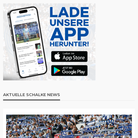
AKTUELLE SCHALKE NEWS