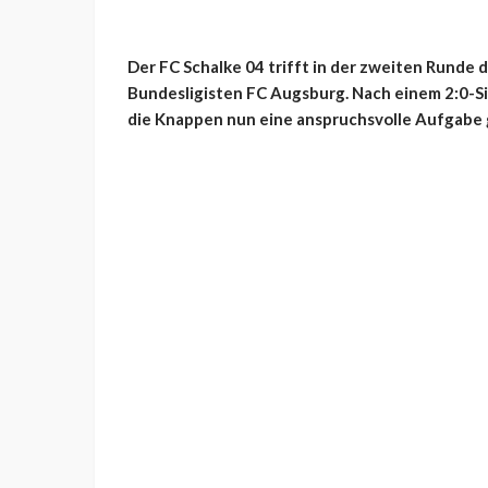
Der FC Schalke 04 trifft in der zweiten Runde
Bundesligisten FC Augsburg. Nach einem 2:0-S
die Knappen nun eine anspruchsvolle Aufgabe