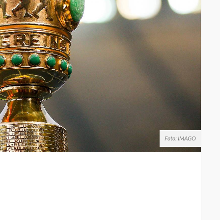
Foto: IMAGO