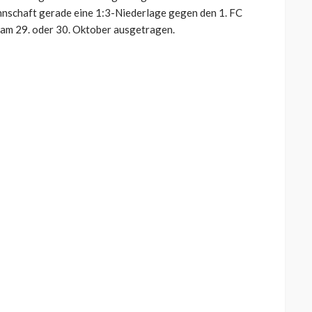
nnschaft gerade eine 1:3-Niederlage gegen den 1. FC
 am 29. oder 30. Oktober ausgetragen.