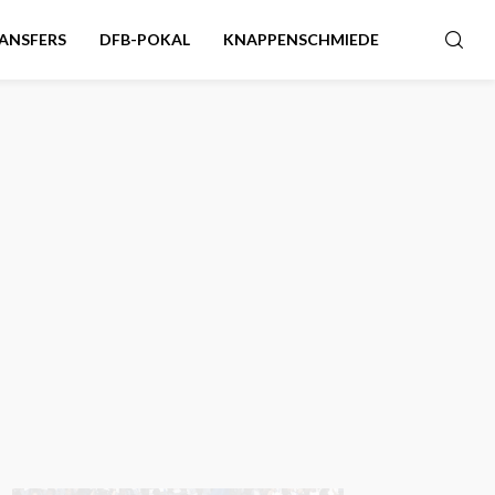
ANSFERS
DFB-POKAL
KNAPPENSCHMIEDE