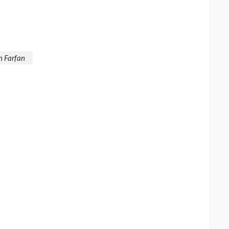
n Farfan