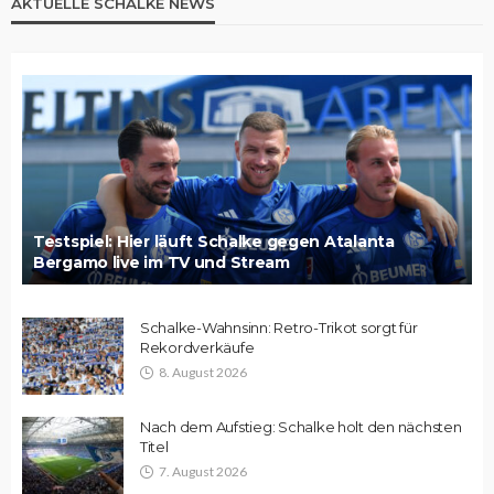
AKTUELLE SCHALKE NEWS
Testspiel: Hier läuft Schalke gegen Atalanta
Bergamo live im TV und Stream
Schalke-Wahnsinn: Retro-Trikot sorgt für
Rekordverkäufe
8. August 2026
Nach dem Aufstieg: Schalke holt den nächsten
Titel
7. August 2026