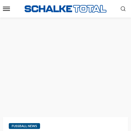
FUSSBALL NEWS