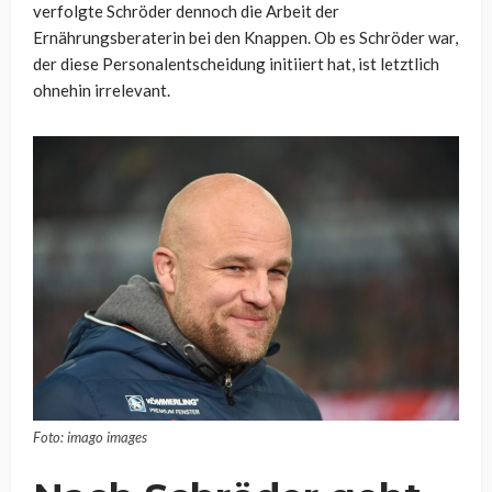
verfolgte Schröder dennoch die Arbeit der
Ernährungsberaterin bei den Knappen. Ob es Schröder war,
der diese Personalentscheidung initiiert hat, ist letztlich
ohnehin irrelevant.
Foto: imago images