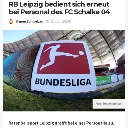
RB Leipzig bedient sich erneut
bei Personal des FC Schalke 04
Hagen Schmelzer
31. Juli 2024
Foto: imago images
Rasenballsport Leipzig greift bei einer Personalie zu,