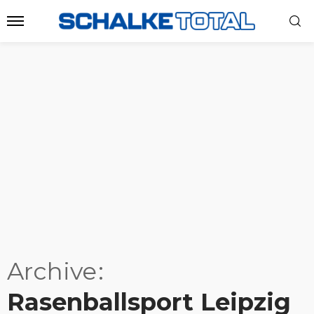
Archive
Rasenballsport Leipzig