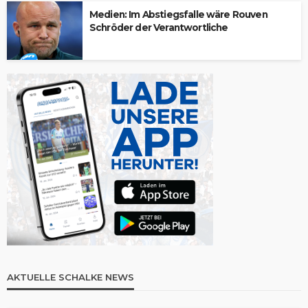
Medien: Im Abstiegsfalle wäre Rouven
Schröder der Verantwortliche
AKTUELLE SCHALKE NEWS