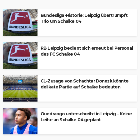
Bundesliga-Historie: Leipzig übertrumpft
Trio um Schalke 04
RB Leipzig bedient sich erneut bei Personal
des FC Schalke 04
CL-Zusage von Schachtar Donezk könnte
delikate Partie auf Schalke bedeuten
Ouedraogo unterschreibt in Leipzig – Keine
Leihe an Schalke 04 geplant