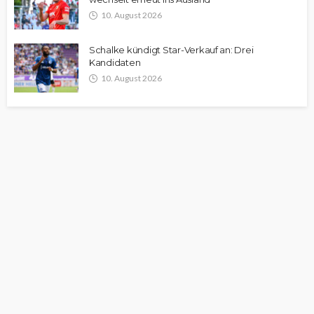
10. August 2026
Schalke kündigt Star-Verkauf an: Drei
Kandidaten
10. August 2026