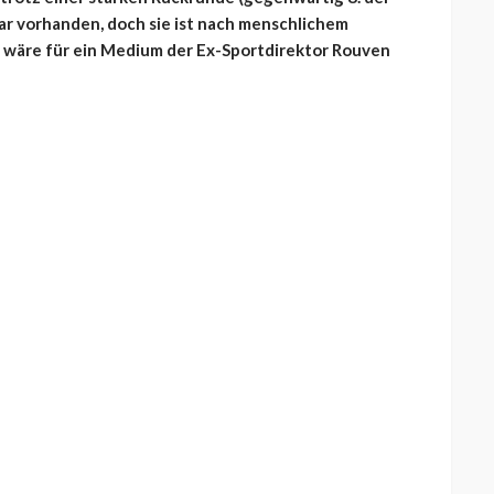
war vorhanden, doch sie ist nach menschlichem
n, wäre für ein Medium der Ex-Sportdirektor Rouven