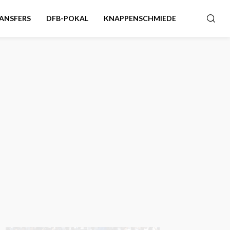
ANSFERS
DFB-POKAL
KNAPPENSCHMIEDE