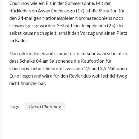
Churlinov wie ein Eis in der Sommersonne. Mit der
Rückkehr von Assan Ouédraogo (17) ist die Situation für
den 24-maligen Nationalspieler Nordmazedoniens noch
schwieriger geworden. Selbst Lino Tempelmann (25), der
selbst kaum noch spielt, erhält den Vorzug und einen Platz
im Kader.
Nach aktuellem Stand scheint es nicht sehr wahrscheinlich,
dass Schalke 04 am Saisonende die Kaufoption für
Churlinov ziehe. Diese soll zwischen 2,5 und 3,5 Millionen
Euro liegen und wäre für den Revierklub wohl schlichtweg
nicht finanzierbar.
Tags :
Darko Churlinov