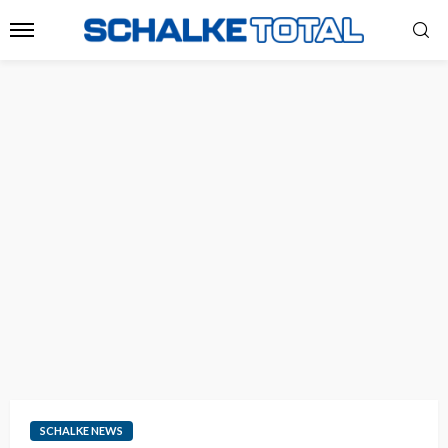
SCHALKE NEWS