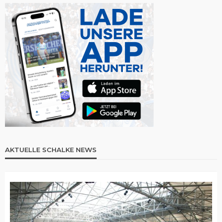
AKTUELLE SCHALKE NEWS