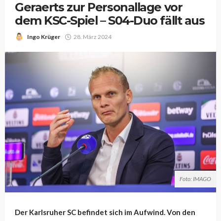
Geraerts zur Personallage vor
dem KSC-Spiel – S04-Duo fällt aus
Ingo Krüger
28. März 2024
Foto: IMAGO
Der Karlsruher SC befindet sich im Aufwind. Von den