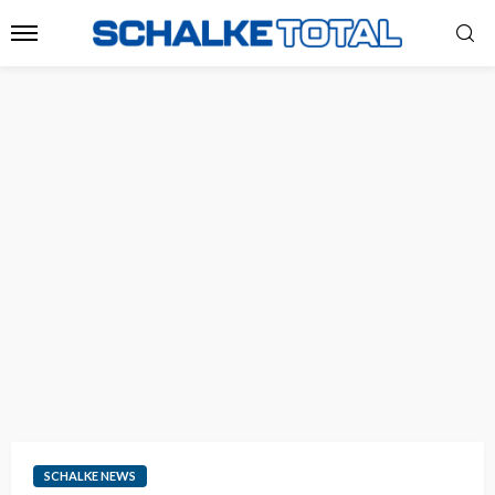
SCHALKE NEWS