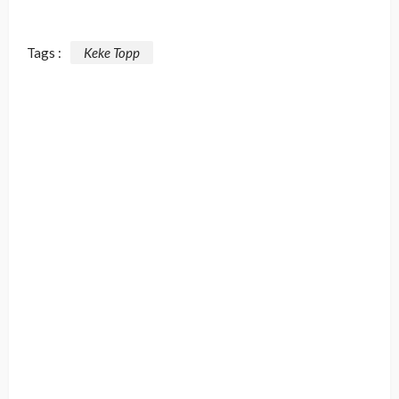
Tags :
Keke Topp