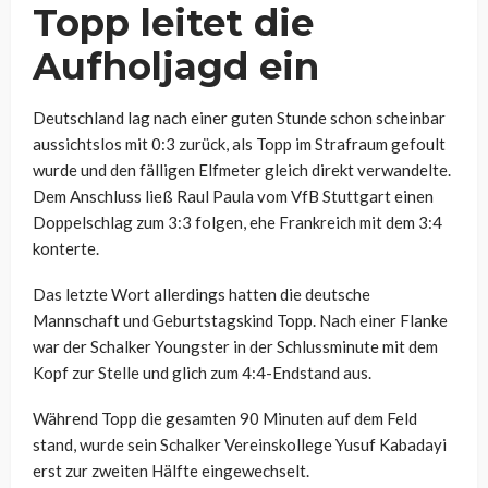
Topp leitet die
Aufholjagd ein
Deutschland lag nach einer guten Stunde schon scheinbar
aussichtslos mit 0:3 zurück, als Topp im Strafraum gefoult
wurde und den fälligen Elfmeter gleich direkt verwandelte.
Dem Anschluss ließ Raul Paula vom VfB Stuttgart einen
Doppelschlag zum 3:3 folgen, ehe Frankreich mit dem 3:4
konterte.
Das letzte Wort allerdings hatten die deutsche
Mannschaft und Geburtstagskind Topp. Nach einer Flanke
war der Schalker Youngster in der Schlussminute mit dem
Kopf zur Stelle und glich zum 4:4-Endstand aus.
Während Topp die gesamten 90 Minuten auf dem Feld
stand, wurde sein Schalker Vereinskollege Yusuf Kabadayi
erst zur zweiten Hälfte eingewechselt.