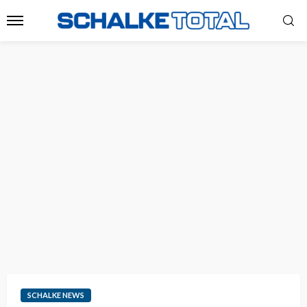
SCHALKE NEWS