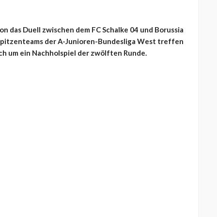
on das Duell zwischen dem FC Schalke 04 und Borussia
 Spitzenteams der A-Junioren-Bundesliga West treffen
ich um ein Nachholspiel der zwölften Runde.