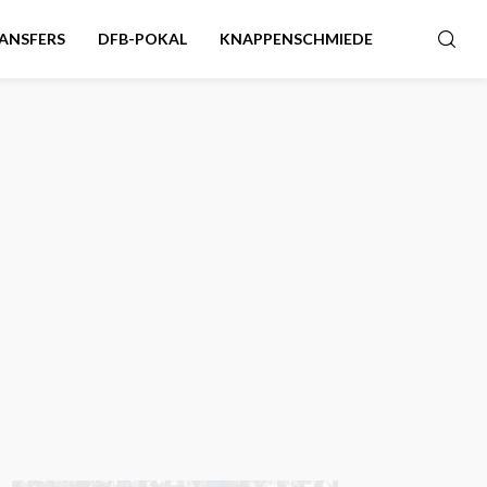
ANSFERS
DFB-POKAL
KNAPPENSCHMIEDE