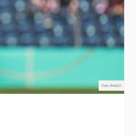
Foto: IMAGO