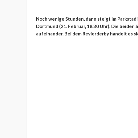
Noch wenige Stunden, dann steigt im Parkstadi
Dortmund (21. Februar, 18.30 Uhr). Die beiden
aufeinander. Bei dem Revierderby handelt es s