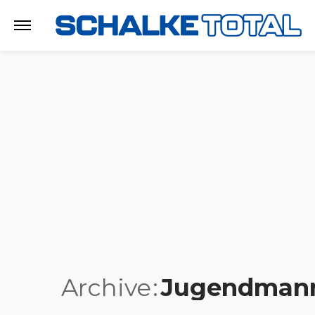
Archive
Jugendmann