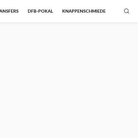
ANSFERS
DFB-POKAL
KNAPPENSCHMIEDE