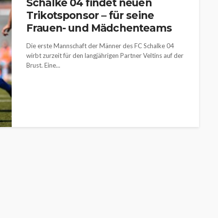
Schalke 04 findet neuen
Trikotsponsor – für seine
Frauen- und Mädchenteams
Die erste Mannschaft der Männer des FC Schalke 04
wirbt zurzeit für den langjährigen Partner Veltins auf der
Brust. Eine...