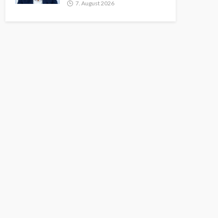
7. August 2026