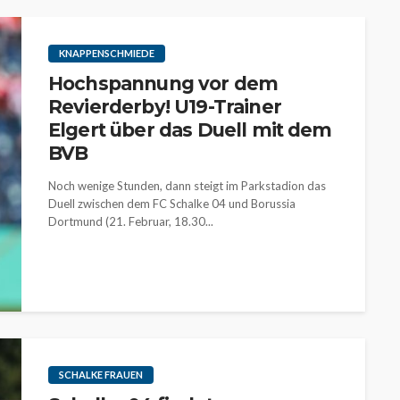
KNAPPENSCHMIEDE
Hochspannung vor dem
Revierderby! U19-Trainer
Elgert über das Duell mit dem
BVB
Noch wenige Stunden, dann steigt im Parkstadion das
Duell zwischen dem FC Schalke 04 und Borussia
Dortmund (21. Februar, 18.30...
SCHALKE FRAUEN