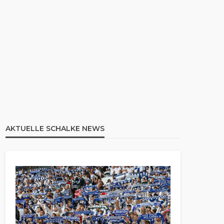
AKTUELLE SCHALKE NEWS