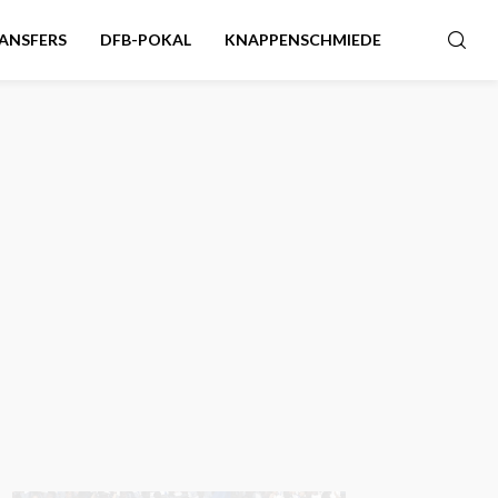
ANSFERS
DFB-POKAL
KNAPPENSCHMIEDE