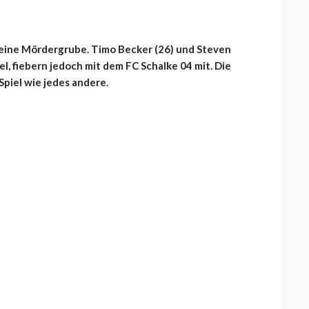
 keine Mördergrube. Timo Becker (26) und Steven
el, fiebern jedoch mit dem FC Schalke 04 mit. Die
Spiel wie jedes andere.