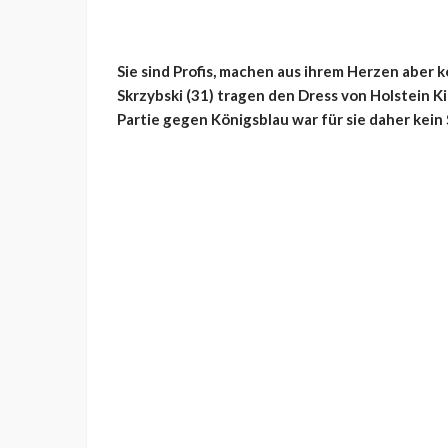
Sie sind Profis, machen aus ihrem Herzen aber
Skrzybski (31) tragen den Dress von Holstein Ki
Partie gegen Königsblau war für sie daher kein 