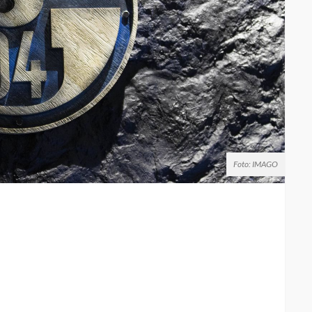
Foto: IMAGO