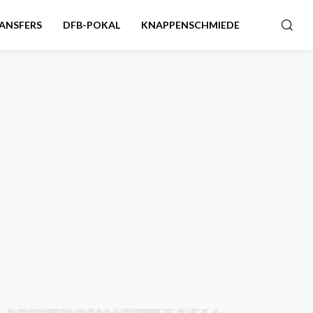
ANSFERS
DFB-POKAL
KNAPPENSCHMIEDE