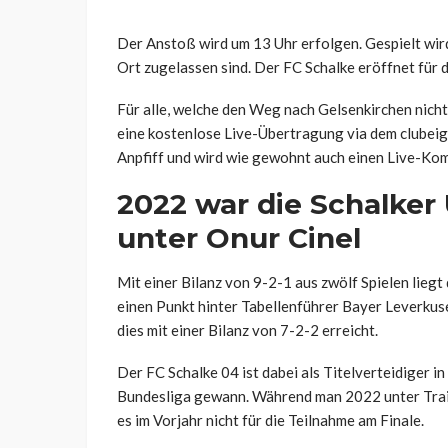
Der Anstoß wird um 13 Uhr erfolgen. Gespielt wir
Ort zugelassen sind. Der FC Schalke eröffnet für 
Für alle, welche den Weg nach Gelsenkirchen nicht
eine kostenlose Live-Übertragung via dem clubei
Anpfiff und wird wie gewohnt auch einen Live-Ko
2022 war die Schalker
unter Onur Cinel
Mit einer Bilanz von 9-2-1 aus zwölf Spielen liegt
einen Punkt hinter Tabellenführer Bayer Leverkus
dies mit einer Bilanz von 7-2-2 erreicht.
Der FC Schalke 04 ist dabei als Titelverteidiger i
Bundesliga gewann. Während man 2022 unter Train
es im Vorjahr nicht für die Teilnahme am Finale.