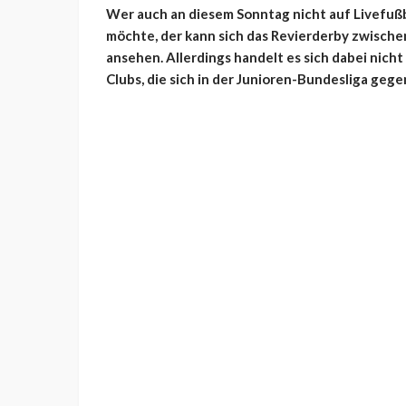
Wer auch an diesem Sonntag nicht auf Livefußb
möchte, der kann sich das Revierderby zwisch
ansehen. Allerdings handelt es sich dabei nich
Clubs, die sich in der Junioren-Bundesliga geg