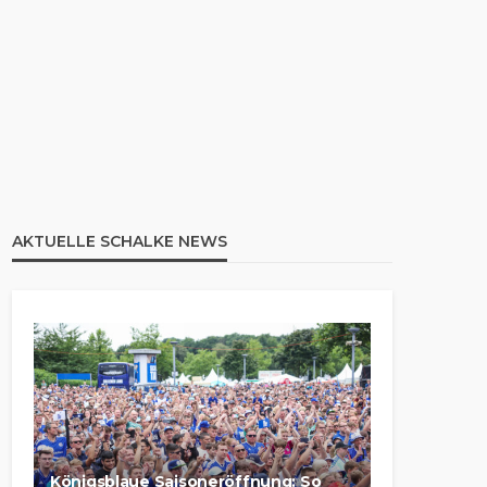
AKTUELLE SCHALKE NEWS
Königsblaue Saisoneröffnung: So