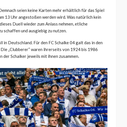
Demnach seien keine Karten mehr erhältlich für das Spiel
um 13 Uhr angestoßen werden wird. Was natürlich kein
 dieses Duell wieder zum Anlass nehmen, etliche
u schaffen und ausgiebig zu nutzen.
 in Deutschland. Für den FC Schalke 04 galt das in den
 Die „Clubberer“ waren ihrerseits von 1924 bis 1986
 der Schalker jeweils mit ihnen zusammen.