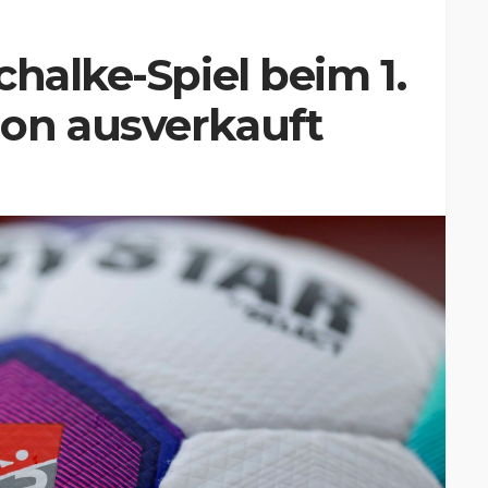
chalke-Spiel beim 1.
on ausverkauft