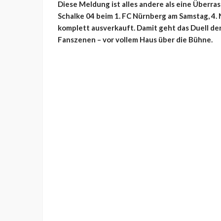
Diese Meldung ist alles andere als eine Überra
Schalke 04 beim 1. FC Nürnberg am Samstag, 4.
komplett ausverkauft. Damit geht das Duell d
Fanszenen – vor vollem Haus über die Bühne.