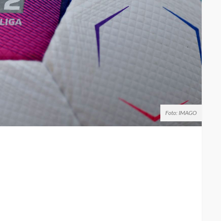
Foto: IMAGO