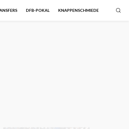
ANSFERS
DFB-POKAL
KNAPPENSCHMIEDE