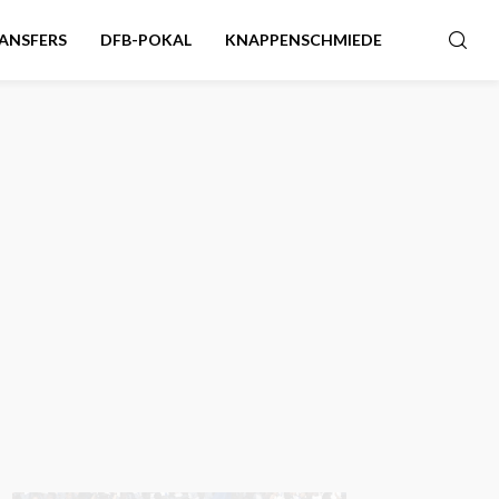
ANSFERS
DFB-POKAL
KNAPPENSCHMIEDE