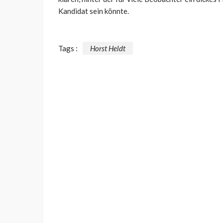
Kandidat sein könnte.
Tags :
Horst Heldt