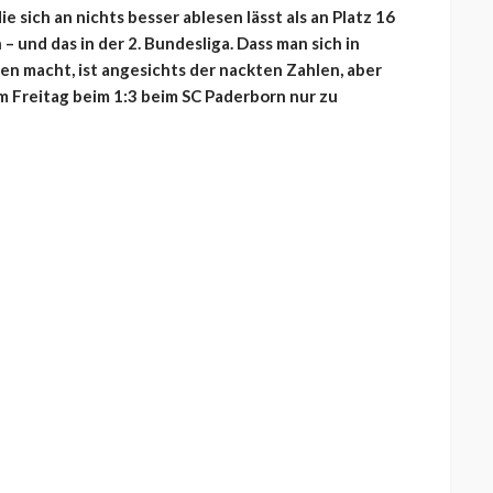
ie sich an nichts besser ablesen lässt als an Platz 16
– und das in der 2. Bundesliga. Dass man sich in
n macht, ist angesichts der nackten Zahlen, aber
am Freitag beim 1:3 beim SC Paderborn nur zu