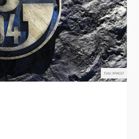
Foto: IMAGO