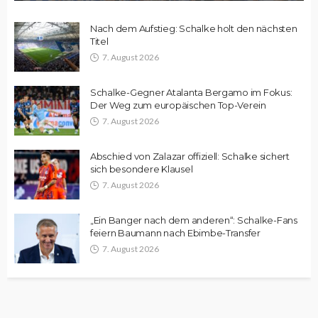
Nach dem Aufstieg: Schalke holt den nächsten
Titel
7. August 2026
Schalke-Gegner Atalanta Bergamo im Fokus:
Der Weg zum europäischen Top-Verein
7. August 2026
Abschied von Zalazar offiziell: Schalke sichert
sich besondere Klausel
7. August 2026
„Ein Banger nach dem anderen“: Schalke-Fans
feiern Baumann nach Ebimbe-Transfer
7. August 2026