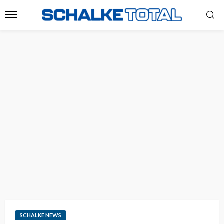
SCHALKE NEWS