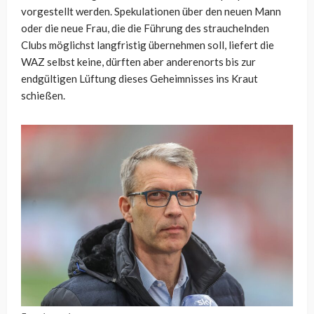
vorgestellt werden. Spekulationen über den neuen Mann
oder die neue Frau, die die Führung des strauchelnden
Clubs möglichst langfristig übernehmen soll, liefert die
WAZ selbst keine, dürften aber anderenorts bis zur
endgültigen Lüftung dieses Geheimnisses ins Kraut
schießen.