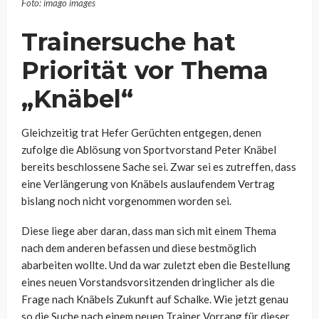
Foto: imago images
Trainersuche hat
Priorität vor Thema
„Knäbel“
Gleichzeitig trat Hefer Gerüchten entgegen, denen
zufolge die Ablösung von Sportvorstand Peter Knäbel
bereits beschlossene Sache sei. Zwar sei es zutreffen, dass
eine Verlängerung von Knäbels auslaufendem Vertrag
bislang noch nicht vorgenommen worden sei.
Diese liege aber daran, dass man sich mit einem Thema
nach dem anderen befassen und diese bestmöglich
abarbeiten wollte. Und da war zuletzt eben die Bestellung
eines neuen Vorstandsvorsitzenden dringlicher als die
Frage nach Knäbels Zukunft auf Schalke. Wie jetzt genau
so die Suche nach einem neuen Trainer Vorrang für dieser