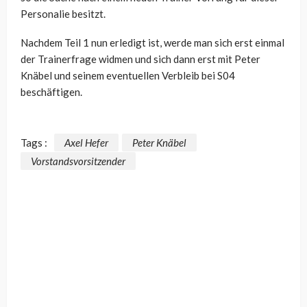
Personalie besitzt.
Nachdem Teil 1 nun erledigt ist, werde man sich erst einmal
der Trainerfrage widmen und sich dann erst mit Peter
Knäbel und seinem eventuellen Verbleib bei S04
beschäftigen.
Tags :
Axel Hefer
Peter Knäbel
Vorstandsvorsitzender