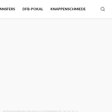
ANSFERS
DFB-POKAL
KNAPPENSCHMIEDE