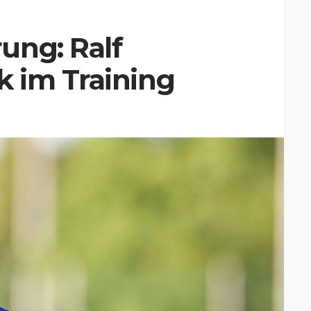
ung: Ralf
 im Training