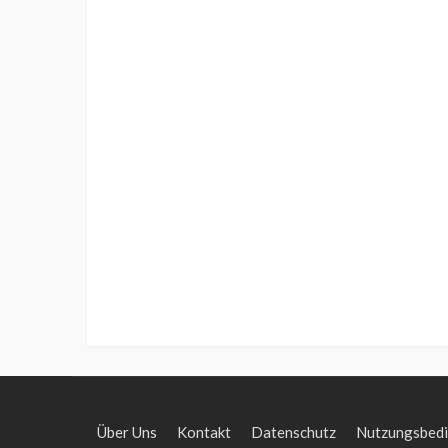
Über Uns
Kontakt
Datenschutz
Nutzungsbed