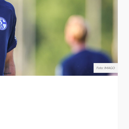
Foto: IMAGO