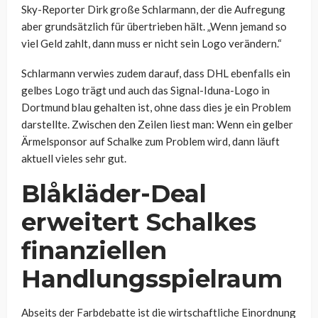
Sky-Reporter Dirk große Schlarmann, der die Aufregung
aber grundsätzlich für übertrieben hält. „Wenn jemand so
viel Geld zahlt, dann muss er nicht sein Logo verändern.“
Schlarmann verwies zudem darauf, dass DHL ebenfalls ein
gelbes Logo trägt und auch das Signal-Iduna-Logo in
Dortmund blau gehalten ist, ohne dass dies je ein Problem
darstellte. Zwischen den Zeilen liest man: Wenn ein gelber
Ärmelsponsor auf Schalke zum Problem wird, dann läuft
aktuell vieles sehr gut.
Blåkläder-Deal
erweitert Schalkes
finanziellen
Handlungsspielraum
Abseits der Farbdebatte ist die wirtschaftliche Einordnung