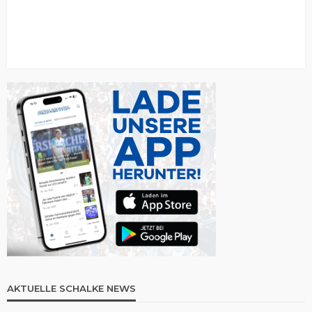
AKTUELLE SCHALKE NEWS