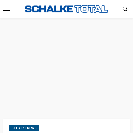
SCHALKE NEWS