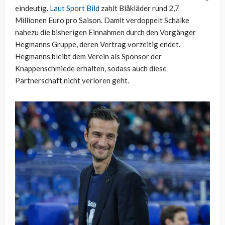
eindeutig.
Laut Sport Bild
zahlt Blåkläder rund 2,7
Millionen Euro pro Saison. Damit verdoppelt Schalke
nahezu die bisherigen Einnahmen durch den Vorgänger
Hegmanns Gruppe, deren Vertrag vorzeitig endet.
Hegmanns bleibt dem Verein als Sponsor der
Knappenschmiede erhalten, sodass auch diese
Partnerschaft nicht verloren geht.