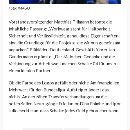
Foto: IMAGO
Vorstandsvorsitzender Matthias Tillmann betonte die
inhaltliche Passung: „Workwear steht für Haltbarkeit,
Sicherheit und Verlässlichkeit, genau diese Eigenschaften
sind die Grundlage für die Projekte, die wir nun gemeinsam
anpacken.“ Blåkläder-Deutschland-Geschäftsführer Jan
Gundermann ergänzte: „Der Malocher-Gedanke und die
Verbindung zur Arbeitswelt machen Schalke 04 für uns zu
einem idealen Partner.“
Ob die Farbe des Logos gefällt oder nicht: Am finanziellen
Mehrwert für den Bundesliga-Aufsteiger ändert das
nichts. An den zähen Transferverhandlungen um die
potenziellen Neuzugänge Eric Junior Dina Ebimbe und Igor
Julio merkt man, dass Schalke jedes Geld gebrauchen kann.