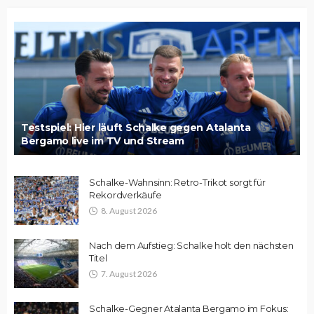
Testspiel: Hier läuft Schalke gegen Atalanta
Bergamo live im TV und Stream
Schalke-Wahnsinn: Retro-Trikot sorgt für
Rekordverkäufe
8. August 2026
Nach dem Aufstieg: Schalke holt den nächsten
Titel
7. August 2026
Schalke-Gegner Atalanta Bergamo im Fokus: