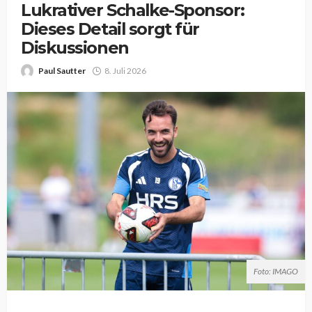
Lukrativer Schalke-Sponsor:
Dieses Detail sorgt für
Diskussionen
Paul Sautter
8. Juli 2026
Foto: IMAGO