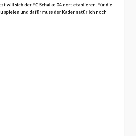
zt will sich der FC Schalke 04 dort etablieren. Für die
u spielen und dafür muss der Kader natürlich noch