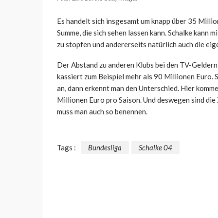
Es handelt sich insgesamt um knapp über 35 Million
Summe, die sich sehen lassen kann. Schalke kann m
zu stopfen und andererseits natürlich auch die ei
Der Abstand zu anderen Klubs bei den TV-Geldern
kassiert zum Beispiel mehr als 90 Millionen Euro. 
an, dann erkennt man den Unterschied. Hier komme
Millionen Euro pro Saison. Und deswegen sind die 
muss man auch so benennen.
Tags :
Bundesliga
Schalke 04