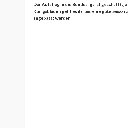
Der Aufstieg in die Bundesliga ist geschafft, jet
Königsblauen geht es darum, eine gute Saison z
angepasst werden.