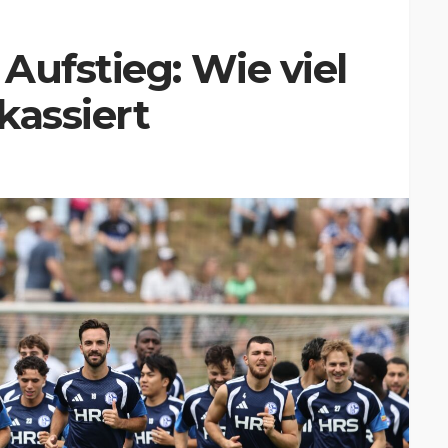
Aufstieg: Wie viel
kassiert