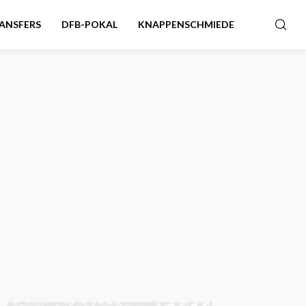
ANSFERS
DFB-POKAL
KNAPPENSCHMIEDE