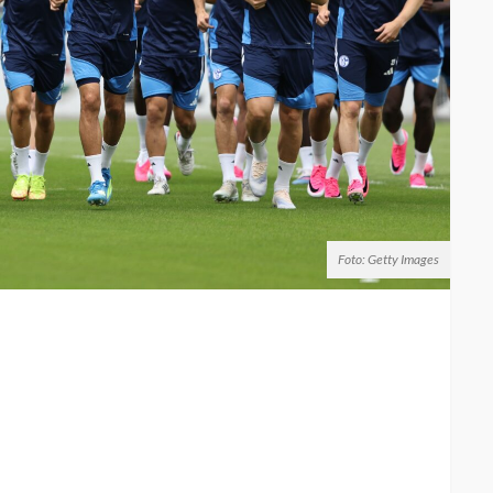
Foto: Getty Images