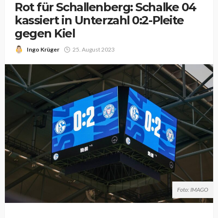
Rot für Schallenberg: Schalke 04
kassiert in Unterzahl 0:2-Pleite
gegen Kiel
Ingo Krüger
25. August 2023
Foto: IMAGO