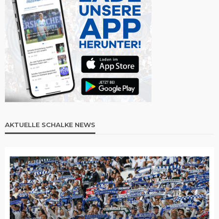
AKTUELLE SCHALKE NEWS