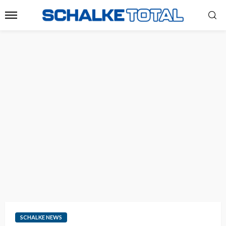
SCHALKE NEWS