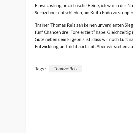
Einwechslung noch frische Beine, ich war in der Na
Sechzehner entschieden, um Keita Endo zu stoppen
Trainer Thomas Reis sah keinen unverdienten Sieg 
fünf Chancen drei Tore erzielt“ habe. Gleichzeitig 
Gute neben dem Ergebnis ist, dass wir noch Luft na
Entwicklung und nicht am Limit. Aber wir stehen au
Tags :
Thomas Reis