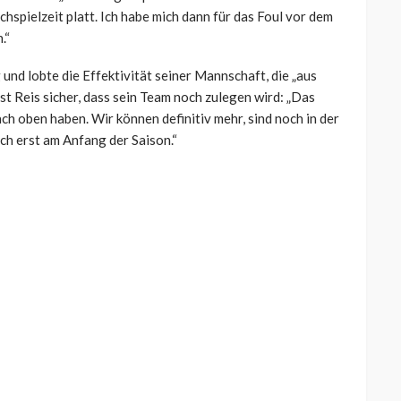
chspielzeit platt. Ich habe mich dann für das Foul vor dem
.“
und lobte die Effektivität seiner Mannschaft, die „aus
ist Reis sicher, dass sein Team noch zulegen wird: „Das
ch oben haben. Wir können definitiv mehr, sind noch in der
ch erst am Anfang der Saison.“