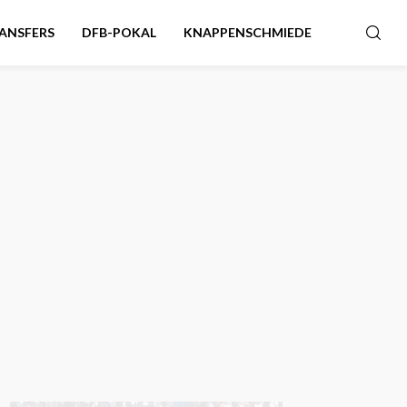
ANSFERS
DFB-POKAL
KNAPPENSCHMIEDE