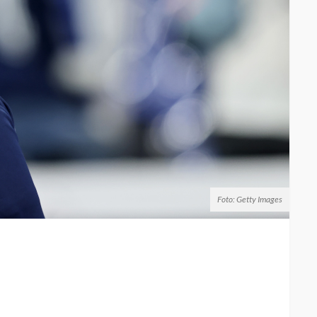
Foto: Getty Images