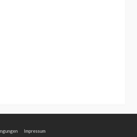
ingungen
Impressum