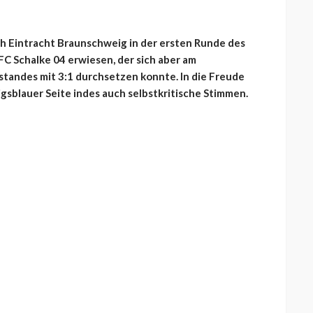
h Eintracht Braunschweig in der ersten Runde des
C Schalke 04 erwiesen, der sich aber am
standes mit 3:1 durchsetzen konnte. In die Freude
sblauer Seite indes auch selbstkritische Stimmen.