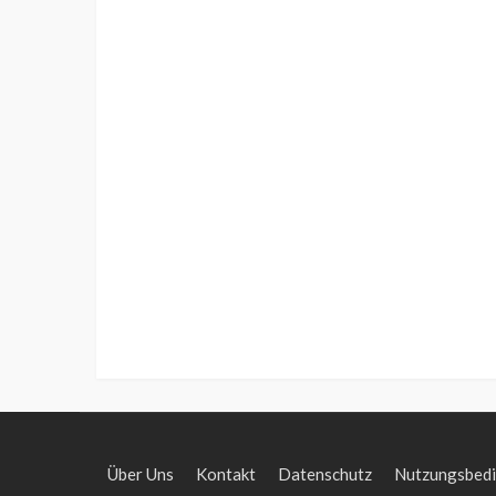
Über Uns
Kontakt
Datenschutz
Nutzungsbed