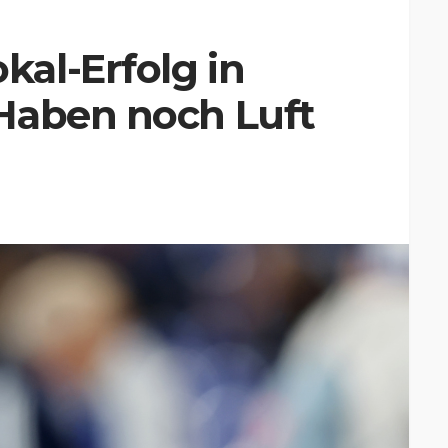
al-Erfolg in
Haben noch Luft