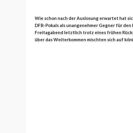
Wie schon nach der Auslosung erwartet hat sic
DFB-Pokals als unangenehmer Gegner für den F
Freitagabend letztlich trotz eines frühen Rück
über das Weiterkommen mischten sich auf könig