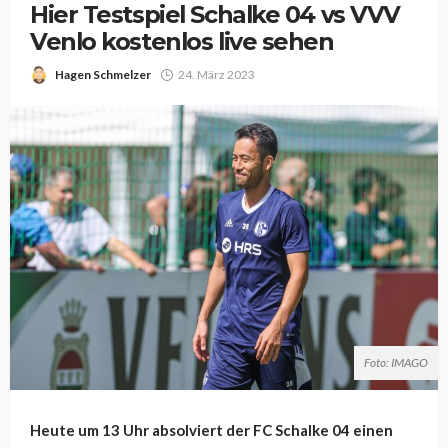
Hier Testspiel Schalke 04 vs VVV
Venlo kostenlos live sehen
Hagen Schmelzer
24. März 2023
Foto: IMAGO
Heute um 13 Uhr absolviert der FC Schalke 04 einen