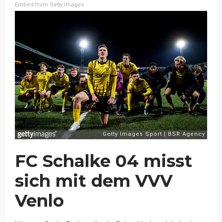
Embed from Getty Images
FC Schalke 04 misst
sich mit dem VVV
Venlo