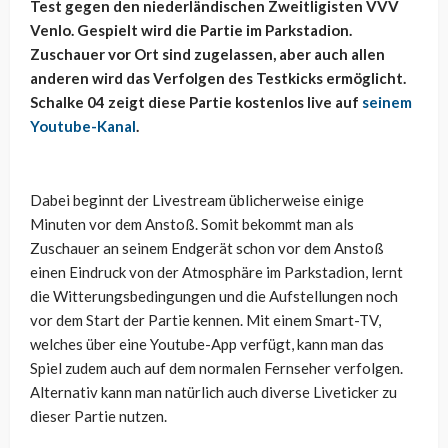
Test gegen den niederländischen Zweitligisten VVV
Venlo. Gespielt wird die Partie im Parkstadion.
Zuschauer vor Ort sind zugelassen, aber auch allen
anderen wird das Verfolgen des Testkicks ermöglicht.
Schalke 04 zeigt diese Partie kostenlos live auf
seinem
Youtube-Kanal
.
Dabei beginnt der Livestream üblicherweise einige
Minuten vor dem Anstoß. Somit bekommt man als
Zuschauer an seinem Endgerät schon vor dem Anstoß
einen Eindruck von der Atmosphäre im Parkstadion, lernt
die Witterungsbedingungen und die Aufstellungen noch
vor dem Start der Partie kennen. Mit einem Smart-TV,
welches über eine Youtube-App verfügt, kann man das
Spiel zudem auch auf dem normalen Fernseher verfolgen.
Alternativ kann man natürlich auch diverse Liveticker zu
dieser Partie nutzen.