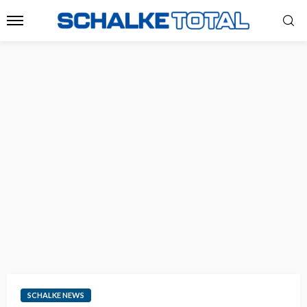
SCHALKE NEWS