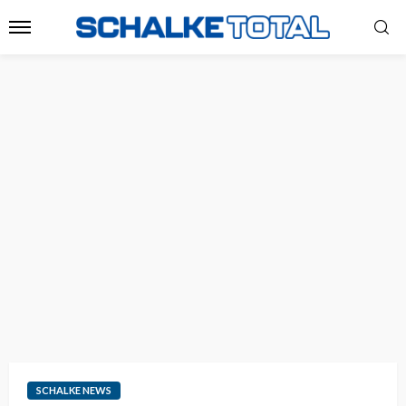
SCHALKE NEWS