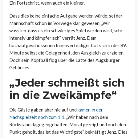
Ein Fortschritt, wenn auch ein kleiner.
Dass dies keine einfache Aufgabe werden würde, sei der
Mannschaft schon im Vorwege klar gewesen. „Wir
wussten, dass es ein schwieriges Spiel werden wird, sehr
intensiv und kämpferisch“, verrät Jenz. Dem
hochaufgeschossenen Innenverteidiger bot sich in der 89.
Minute selbst die Gelegenheit, den Ausgleich zu erzielen.
Doch sein Kopfball flog über die Latte des Augsburger
Gehäuses.
„Jeder schmeißt sich
in die Zweikämpfe“
Die Gäste gaben aber nie auf und
kamen in der
Nachspielzeit noch zum 1:1
. „Wir haben nach dem
Rückstand dagegengehalten, Moral gezeigt und noch den
Punkt geholt, das ist das Wichtigste“, bekräftigt Jenz. Dies