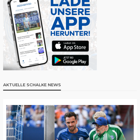
AKTUELLE SCHALKE NEWS