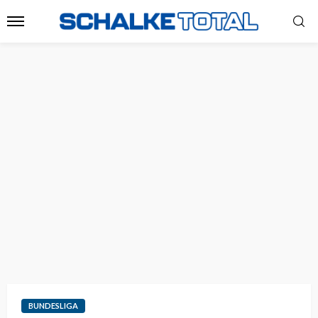
BUNDESLIGA