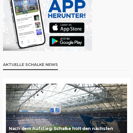
AKTUELLE SCHALKE NEWS
Nach dem Aufstieg: Schalke holt den nächsten