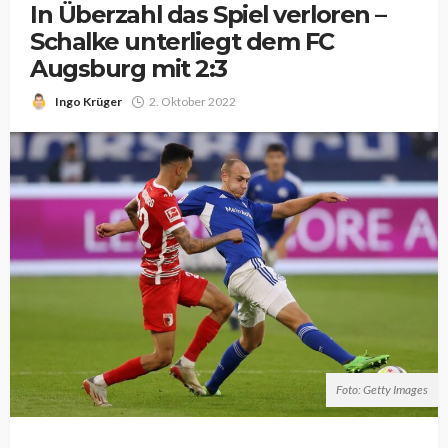
In Überzahl das Spiel verloren –
Schalke unterliegt dem FC
Augsburg mit 2:3
Ingo Krüger
2. Oktober 2022
Foto: Getty Images