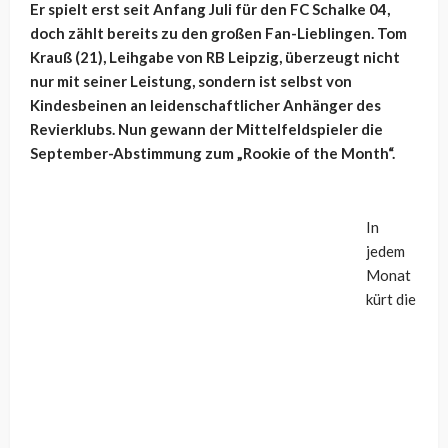
Er spielt erst seit Anfang Juli für den FC Schalke 04,
doch zählt bereits zu den großen Fan-Lieblingen. Tom
Krauß (21), Leihgabe von RB Leipzig, überzeugt nicht
nur mit seiner Leistung, sondern ist selbst von
Kindesbeinen an leidenschaftlicher Anhänger des
Revierklubs. Nun gewann der Mittelfeldspieler die
September-Abstimmung zum „Rookie of the Month“.
In
jedem
Monat
kürt die