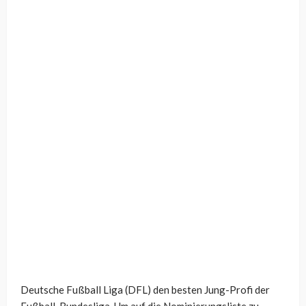
Deutsche Fußball Liga (DFL) den besten Jung-Profi der