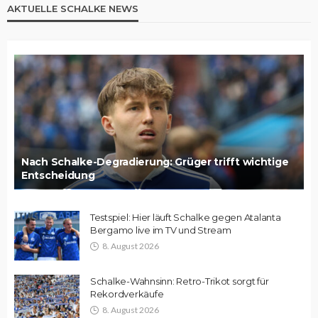
AKTUELLE SCHALKE NEWS
Nach Schalke-Degradierung: Grüger trifft wichtige
Entscheidung
Testspiel: Hier läuft Schalke gegen Atalanta
Bergamo live im TV und Stream
8. August 2026
Schalke-Wahnsinn: Retro-Trikot sorgt für
Rekordverkäufe
8. August 2026