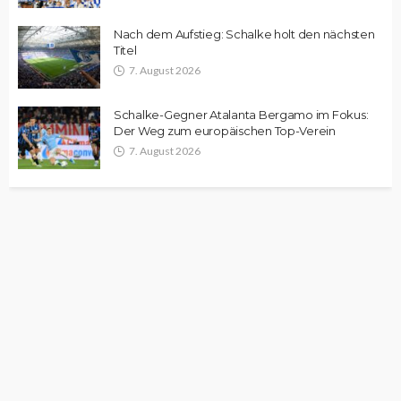
Nach dem Aufstieg: Schalke holt den nächsten
Titel
7. August 2026
Schalke-Gegner Atalanta Bergamo im Fokus:
Der Weg zum europäischen Top-Verein
7. August 2026