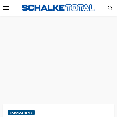
SCHALKE NEWS