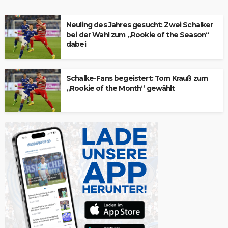
Neuling des Jahres gesucht: Zwei Schalker
bei der Wahl zum „Rookie of the Season“
dabei
Schalke-Fans begeistert: Tom Krauß zum
„Rookie of the Month“ gewählt