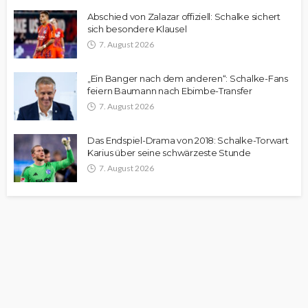
Abschied von Zalazar offiziell: Schalke sichert
sich besondere Klausel
7. August 2026
„Ein Banger nach dem anderen“: Schalke-Fans
feiern Baumann nach Ebimbe-Transfer
7. August 2026
Das Endspiel-Drama von 2018: Schalke-Torwart
Karius über seine schwärzeste Stunde
7. August 2026