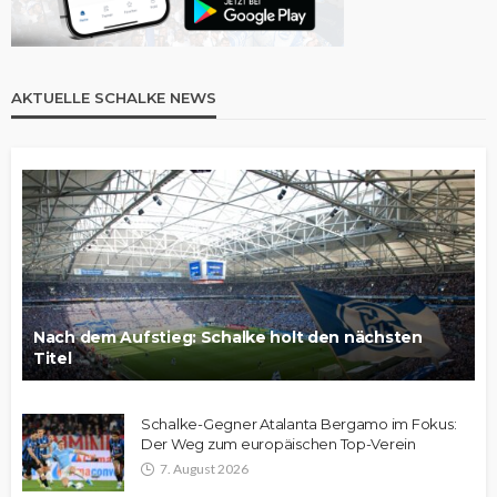
AKTUELLE SCHALKE NEWS
Nach dem Aufstieg: Schalke holt den nächsten
Titel
Schalke-Gegner Atalanta Bergamo im Fokus:
Der Weg zum europäischen Top-Verein
7. August 2026