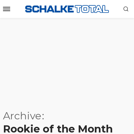
Archive
Rookie of the Month