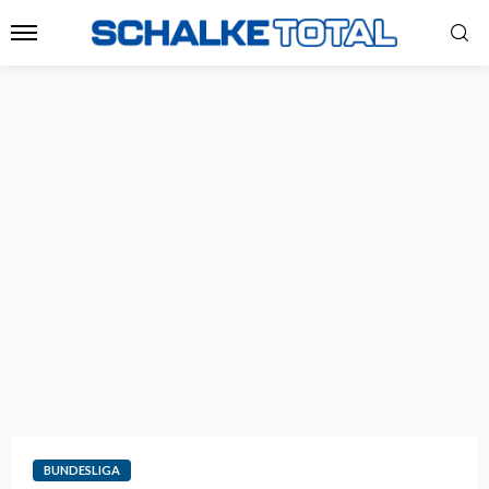
BUNDESLIGA