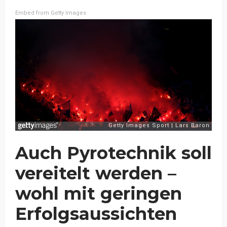
Embed from Getty Images
Auch Pyrotechnik soll
vereitelt werden –
wohl mit geringen
Erfolgsaussichten