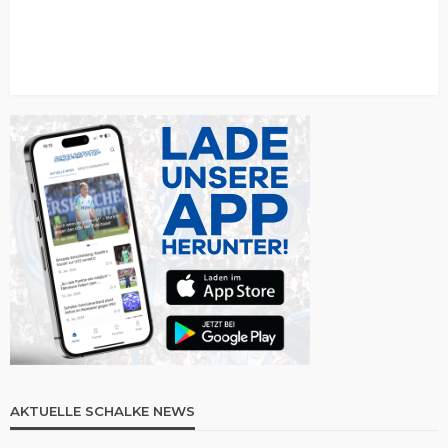
AKTUELLE SCHALKE NEWS