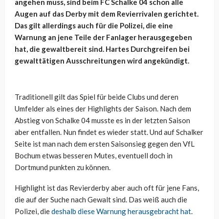
angehen muss, sind beim FC Schalke 04 schon alle
Augen auf das Derby mit dem Revierrivalen gerichtet.
Das gilt allerdings auch für die Polizei, die eine
Warnung an jene Teile der Fanlager herausgegeben
hat, die gewaltbereit sind. Hartes Durchgreifen bei
gewalttätigen Ausschreitungen wird angekündigt.
Traditionell gilt das Spiel für beide Clubs und deren
Umfelder als eines der Highlights der Saison. Nach dem
Abstieg von Schalke 04 musste es in der letzten Saison
aber entfallen. Nun findet es wieder statt. Und auf Schalker
Seite ist man nach dem ersten Saisonsieg gegen den VfL
Bochum etwas besseren Mutes, eventuell doch in
Dortmund punkten zu können.
Highlight ist das Revierderby aber auch oft für jene Fans,
die auf der Suche nach Gewalt sind. Das weiß auch die
Polizei, die
deshalb diese Warnung herausgebracht hat
.