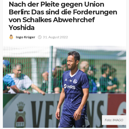
Nach der Pleite gegen Union
Berlin: Das sind die Forderungen
von Schalkes Abwehrchef
Yoshida
Ingo Krüger
31. August 2022
Foto: IMAGO