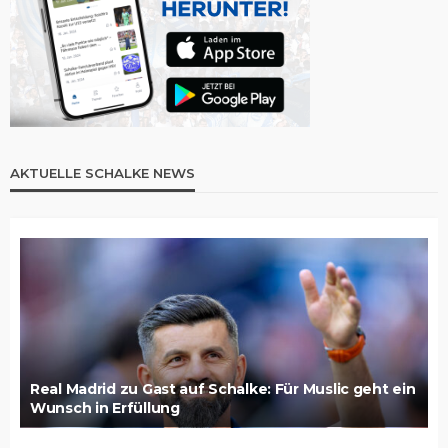
AKTUELLE SCHALKE NEWS
Real Madrid zu Gast auf Schalke: Für Muslic geht ein
Wunsch in Erfüllung