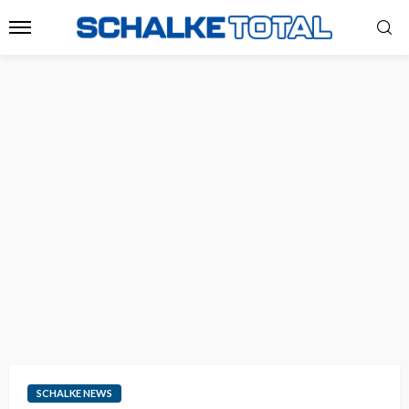
SCHALKE NEWS