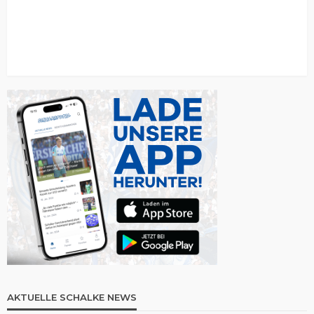
AKTUELLE SCHALKE NEWS