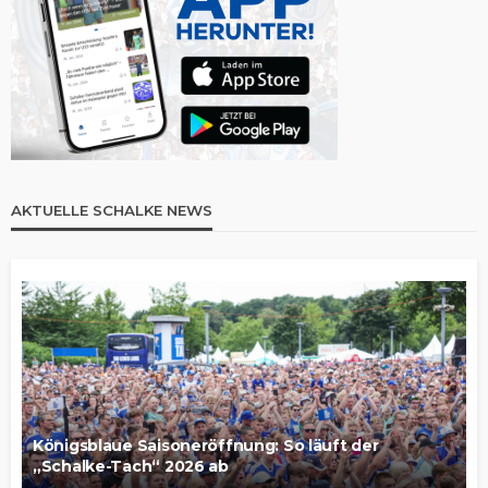
AKTUELLE SCHALKE NEWS
Königsblaue Saisoneröffnung: So läuft der
„Schalke-Tach“ 2026 ab