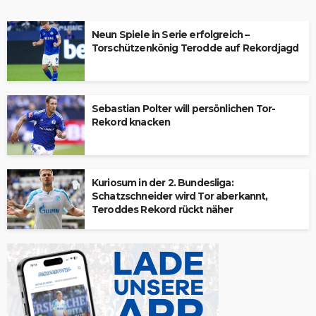
Neun Spiele in Serie erfolgreich –
Torschützenkönig Terodde auf Rekordjagd
Sebastian Polter will persönlichen Tor-
Rekord knacken
Kuriosum in der 2. Bundesliga:
Schatzschneider wird Tor aberkannt,
Teroddes Rekord rückt näher