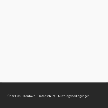
Über Uns
Kontakt
Datenschutz
Nutzungsbedingungen