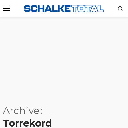
Archive
Torrekord