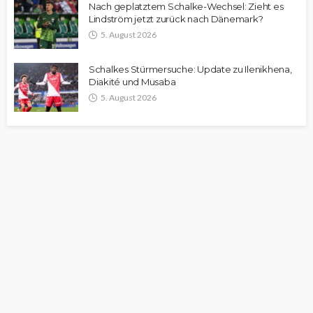
Nach geplatztem Schalke-Wechsel: Zieht es
Lindström jetzt zurück nach Dänemark?
5. August 2026
Schalkes Stürmersuche: Update zu Ilenikhena,
Diakité und Musaba
5. August 2026