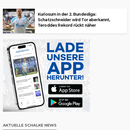
Kuriosum in der 2. Bundesliga:
Schatzschneider wird Tor aberkannt,
Teroddes Rekord rückt näher
AKTUELLE SCHALKE NEWS