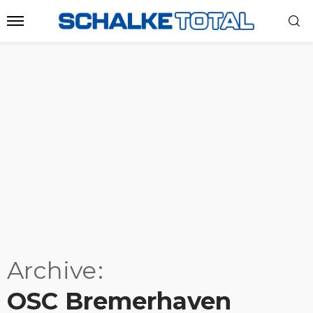
Archive
OSC Bremerhaven