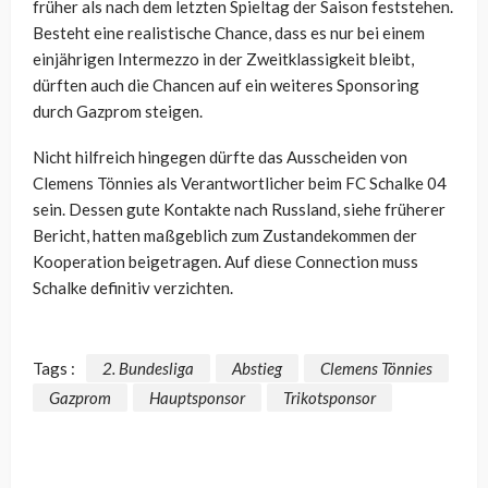
früher als nach dem letzten Spieltag der Saison feststehen.
Besteht eine realistische Chance, dass es nur bei einem
einjährigen Intermezzo in der Zweitklassigkeit bleibt,
dürften auch die Chancen auf ein weiteres Sponsoring
durch Gazprom steigen.
Nicht hilfreich hingegen dürfte das Ausscheiden von
Clemens Tönnies als Verantwortlicher beim FC Schalke 04
sein. Dessen gute Kontakte nach Russland, siehe früherer
Bericht, hatten maßgeblich zum Zustandekommen der
Kooperation beigetragen. Auf diese Connection muss
Schalke definitiv verzichten.
Tags :
2. Bundesliga
Abstieg
Clemens Tönnies
Gazprom
Hauptsponsor
Trikotsponsor