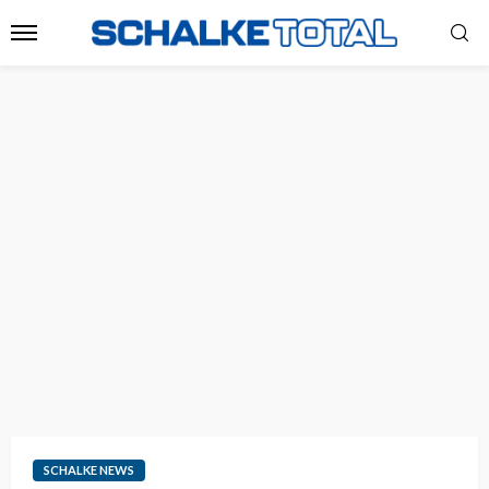
SCHALKE NEWS