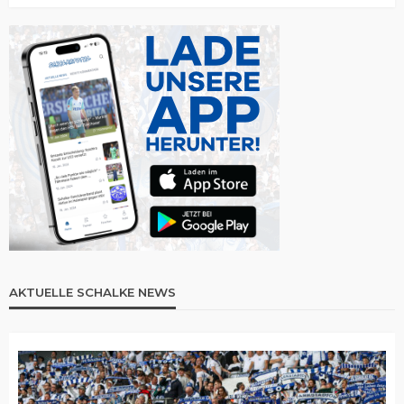
AKTUELLE SCHALKE NEWS