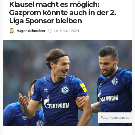
Klausel macht es möglich:
Gazprom könnte auch in der 2.
Liga Sponsor bleiben
Hagen Schmelzer
26. Januar 2021
Foto: imago images