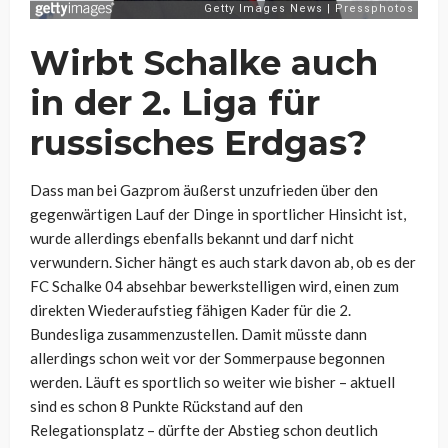
Wirbt Schalke auch
in der 2. Liga für
russisches Erdgas?
Dass man bei Gazprom äußerst unzufrieden über den
gegenwärtigen Lauf der Dinge in sportlicher Hinsicht ist,
wurde allerdings ebenfalls bekannt und darf nicht
verwundern. Sicher hängt es auch stark davon ab, ob es der
FC Schalke 04 absehbar bewerkstelligen wird, einen zum
direkten Wiederaufstieg fähigen Kader für die 2.
Bundesliga zusammenzustellen. Damit müsste dann
allerdings schon weit vor der Sommerpause begonnen
werden. Läuft es sportlich so weiter wie bisher – aktuell
sind es schon 8 Punkte Rückstand auf den
Relegationsplatz – dürfte der Abstieg schon deutlich