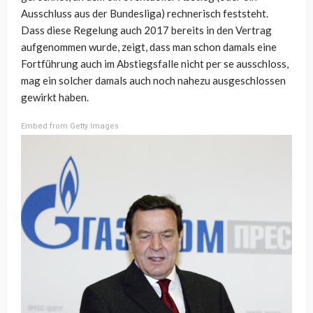
Ausschluss aus der Bundesliga) rechnerisch feststeht.
Dass diese Regelung auch 2017 bereits in den Vertrag
aufgenommen wurde, zeigt, dass man schon damals eine
Fortführung auch im Abstiegsfalle nicht per se ausschloss,
mag ein solcher damals auch noch nahezu ausgeschlossen
gewirkt haben.
Embed from Getty Images