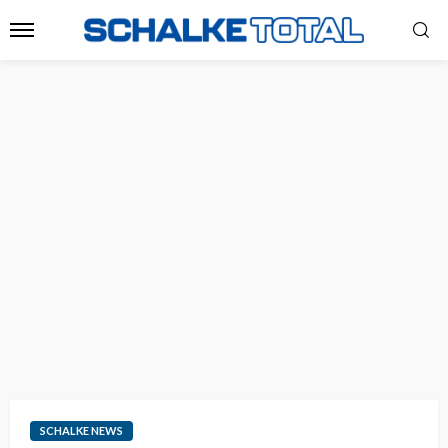
SCHALKE NEWS