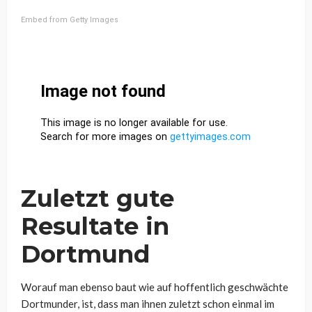
Embed from Getty Images
Zuletzt gute
Resultate in
Dortmund
Worauf man ebenso baut wie auf hoffentlich geschwächte
Dortmunder, ist, dass man ihnen zuletzt schon einmal im