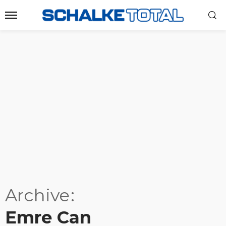
Archive
Emre Can