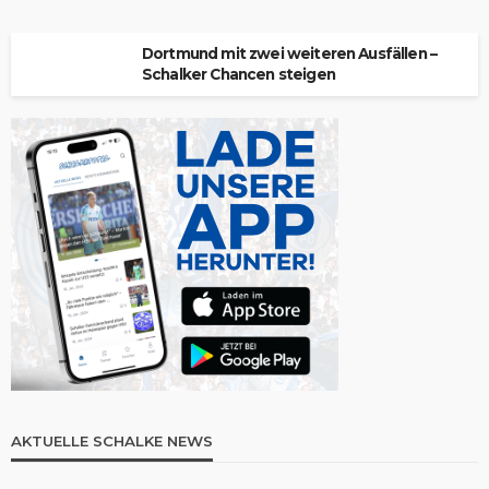
Dortmund mit zwei weiteren Ausfällen –
Schalker Chancen steigen
AKTUELLE SCHALKE NEWS