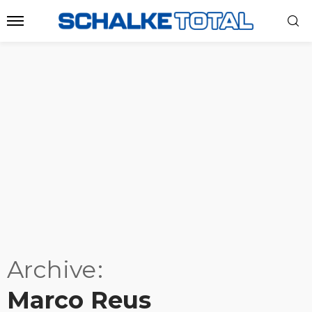
Archive
Marco Reus