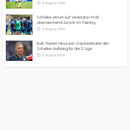
6. August 2026
Schalke atmet auf: Verletzter Profi
überraschend zurück im Training
6. August 2026
Kult-Trainer Neururer: Das bedeutet der
Schalke-Aufstieg für die 2. Liga
6. August 2026