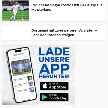
Ex-Schalker Maya Yoshida mit LA Galaxy auf
Meisterkurs
Dortmund mit zwei weiteren Ausfällen –
Schalker Chancen steigen