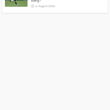
Berg?
6. August 2026