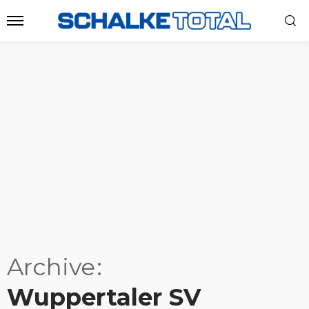
Archive
Wuppertaler SV