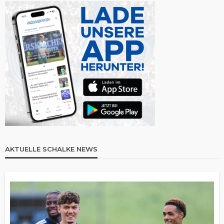
AKTUELLE SCHALKE NEWS