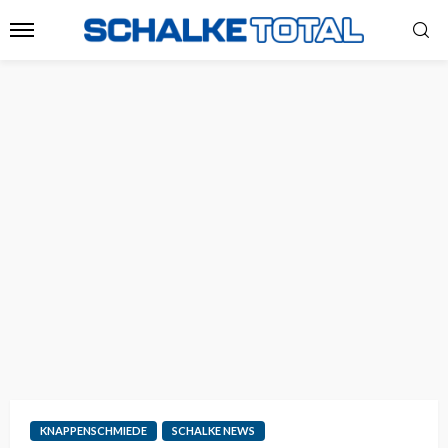
KNAPPENSCHMIEDE
SCHALKE NEWS