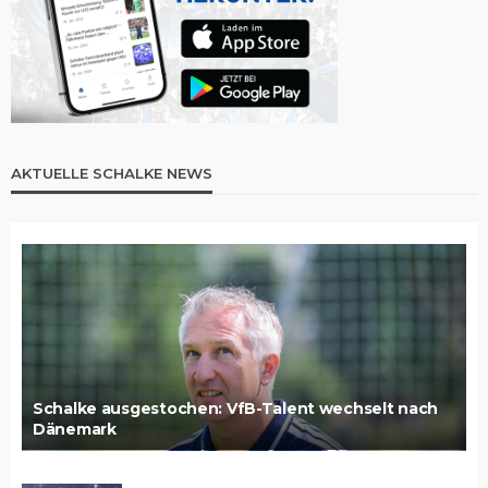
AKTUELLE SCHALKE NEWS
Schalke ausgestochen: VfB-Talent wechselt nach
Dänemark