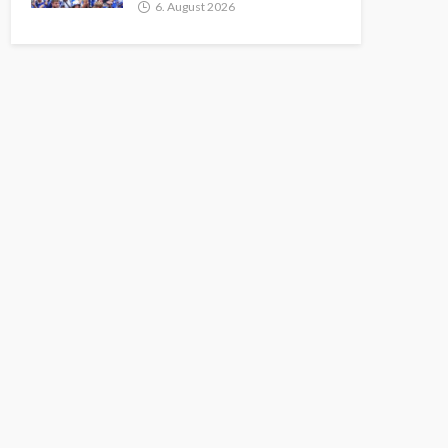
6. August 2026