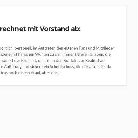
rechnet mit Vorstand ab:
ortlich, personell, im Auftreten den eigenen Fans und Mitglieder
anszene mit harschen Worten zu den immer tieferen Gräben, die
npunkt der Kritik ist, dass man den Kontakt zur Realität auf
rte Äußerung und sicher kein Schnellschuss, die die Ultras GE da
tras noch einenn drauf, aber das...