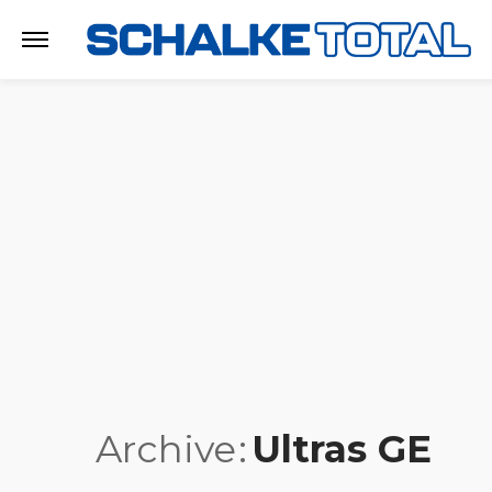
Archive
Ultras GE