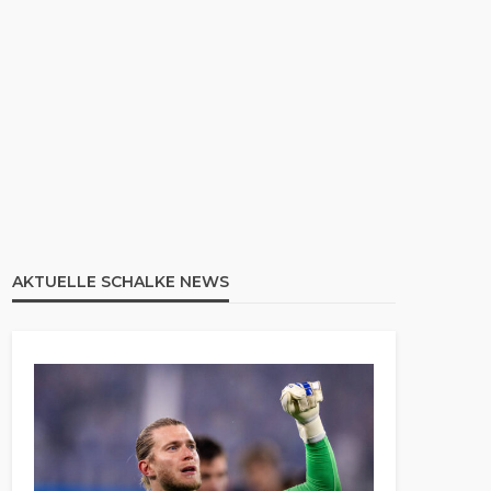
AKTUELLE SCHALKE NEWS