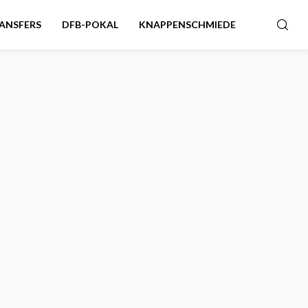
ANSFERS
DFB-POKAL
KNAPPENSCHMIEDE