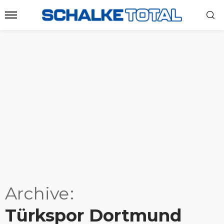
Archive
Türkspor Dortmund