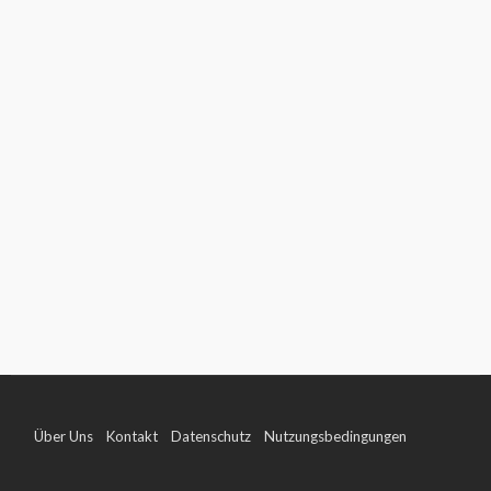
Über Uns
Kontakt
Datenschutz
Nutzungsbedingungen