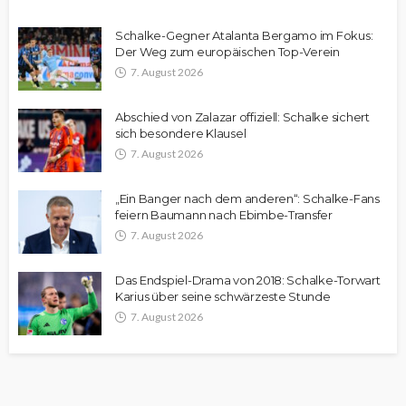
Schalke-Gegner Atalanta Bergamo im Fokus:
Der Weg zum europäischen Top-Verein
7. August 2026
Abschied von Zalazar offiziell: Schalke sichert
sich besondere Klausel
7. August 2026
„Ein Banger nach dem anderen“: Schalke-Fans
feiern Baumann nach Ebimbe-Transfer
7. August 2026
Das Endspiel-Drama von 2018: Schalke-Torwart
Karius über seine schwärzeste Stunde
7. August 2026