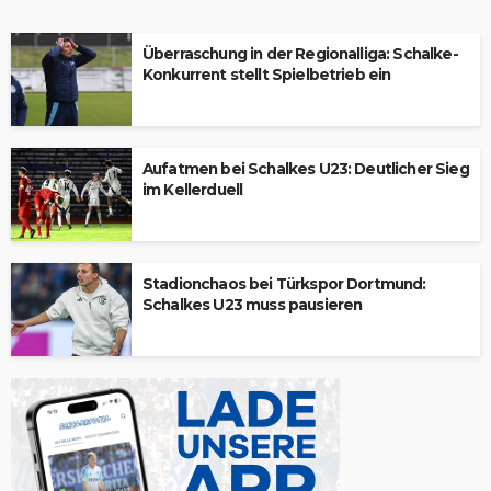
Überraschung in der Regionalliga: Schalke-
Konkurrent stellt Spielbetrieb ein
Aufatmen bei Schalkes U23: Deutlicher Sieg
im Kellerduell
Stadionchaos bei Türkspor Dortmund:
Schalkes U23 muss pausieren