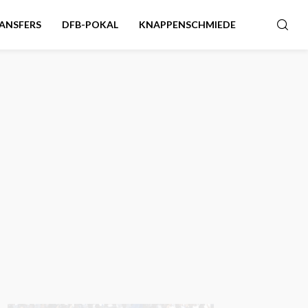
ANSFERS
DFB-POKAL
KNAPPENSCHMIEDE