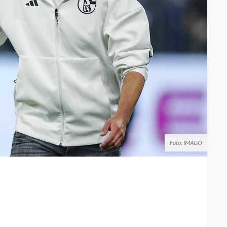
Foto: IMAGO