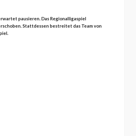
artet pausieren. Das Regionalligaspiel
rschoben. Stattdessen bestreitet das Team von
iel.