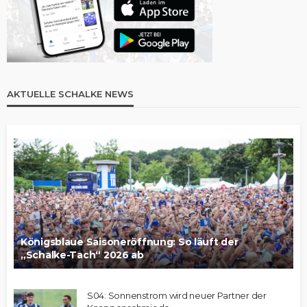
AKTUELLE SCHALKE NEWS
Königsblaue Saisoneröffnung: So läuft der
„Schalke-Tach“ 2026 ab
S04: Sonnenstrom wird neuer Partner der