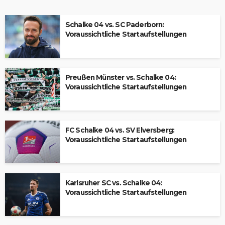
Schalke 04 vs. SC Paderborn:
Voraussichtliche Startaufstellungen
Preußen Münster vs. Schalke 04:
Voraussichtliche Startaufstellungen
FC Schalke 04 vs. SV Elversberg:
Voraussichtliche Startaufstellungen
Karlsruher SC vs. Schalke 04:
Voraussichtliche Startaufstellungen