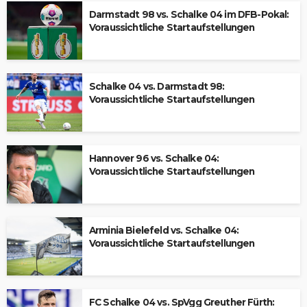
Darmstadt 98 vs. Schalke 04 im DFB-Pokal:
Voraussichtliche Startaufstellungen
Schalke 04 vs. Darmstadt 98:
Voraussichtliche Startaufstellungen
Hannover 96 vs. Schalke 04:
Voraussichtliche Startaufstellungen
Arminia Bielefeld vs. Schalke 04:
Voraussichtliche Startaufstellungen
FC Schalke 04 vs. SpVgg Greuther Fürth: