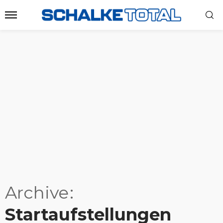
Archive
Startaufstellungen