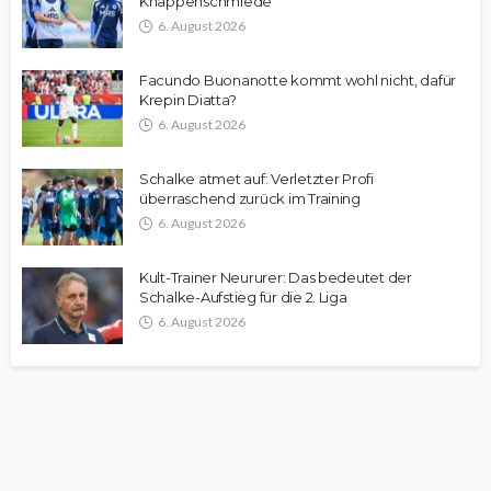
Knappenschmiede
6. August 2026
Facundo Buonanotte kommt wohl nicht, dafür
Krepin Diatta?
6. August 2026
Schalke atmet auf: Verletzter Profi
überraschend zurück im Training
6. August 2026
Kult-Trainer Neururer: Das bedeutet der
Schalke-Aufstieg für die 2. Liga
6. August 2026