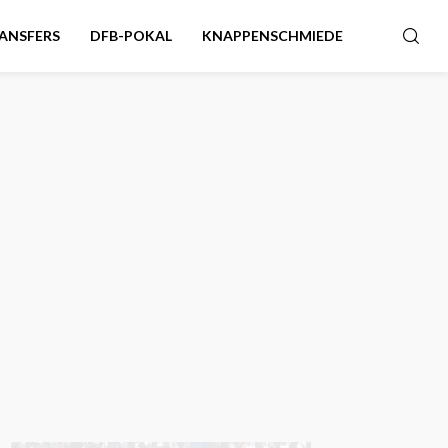
ANSFERS
DFB-POKAL
KNAPPENSCHMIEDE