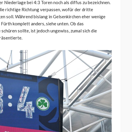
er Niederlage bei 4:3 Toren noch als diffus zu bezeichnen.
ie richtige Richtung verpassen, wofür der dritte
gen soll. Während bislang in Gelsenkirchen eher wenige
 Fürth komplett anders, siehe unten. Ob das
chüren sollte, ist jedoch ungewiss, zumal sich die
räsentierte.