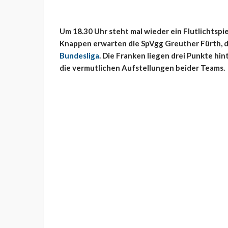
Um 18.30 Uhr steht mal wieder ein Flutlichtspie
Knappen erwarten die SpVgg Greuther Fürth, 
Bundesliga
. Die Franken liegen drei Punkte hin
die vermutlichen Aufstellungen beider Teams.