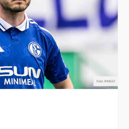
Foto: IMAGO