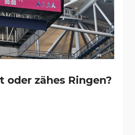
ut oder zähes Ringen?