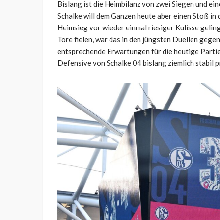
Bislang ist die Heimbilanz von zwei Siegen und ein
Schalke will dem Ganzen heute aber einen Stoß in d
Heimsieg vor wieder einmal riesiger Kulisse gelin
Tore fielen, war das in den jüngsten Duellen gegen
entsprechende Erwartungen für die heutige Partie s
Defensive von Schalke 04 bislang ziemlich stabil p